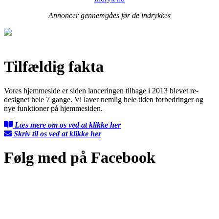
Annoncer gennemgåes før de indrykkes
Tilfældig fakta
Vores hjemmeside er siden lanceringen tilbage i 2013 blevet re-
designet hele 7 gange. Vi laver nemlig hele tiden forbedringer og
nye funktioner på hjemmesiden.
Læs mere om os ved at klikke her
Skriv til os ved at klikke her
Følg med på Facebook