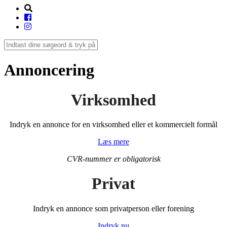
Annoncering
Virksomhed
Indryk en annonce for en virksomhed eller et kommercielt formål
Læs mere
CVR-nummer er obligatorisk
Privat
Indryk en annonce som privatperson eller forening
Indryk nu