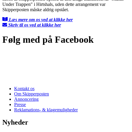
Under Trappen" i Hirtshals, uden dette arrangement var
Skipperposten måske aldrig opstået.
Læs mere om os ved at klikke her
Skriv til os ved at klikke her
Følg med på Facebook
Kontakt os
Om Skipperposten
Annoncering
Presse
Reklamations- & klagemuligheder
Nyheder