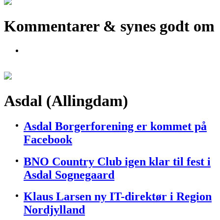
Kommentarer & synes godt om
Asdal (Allingdam)
Asdal Borgerforening er kommet på
Facebook
BNO Country Club igen klar til fest i
Asdal Sognegaard
Klaus Larsen ny IT-direktør i Region
Nordjylland