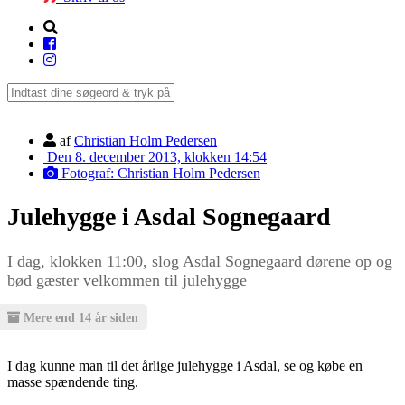
af
Christian Holm Pedersen
Den 8. december 2013, klokken 14:54
Fotograf: Christian Holm Pedersen
Julehygge i Asdal Sognegaard
I dag, klokken 11:00, slog Asdal Sognegaard dørene op og
bød gæster velkommen til julehygge
Mere end 14 år siden
I dag kunne man til det årlige julehygge i Asdal, se og købe en
masse spændende ting.