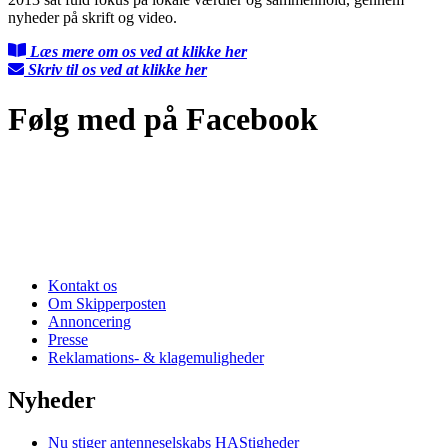
nyheder på skrift og video.
Læs mere om os ved at klikke her
Skriv til os ved at klikke her
Følg med på Facebook
Kontakt os
Om Skipperposten
Annoncering
Presse
Reklamations- & klagemuligheder
Nyheder
Nu stiger antenneselskabs HAStigheder