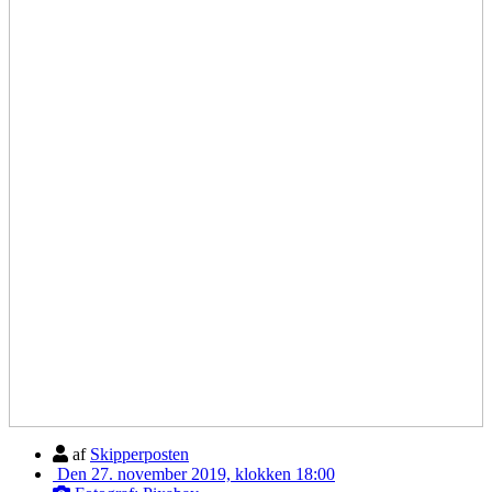
af
Skipperposten
Den 27. november 2019, klokken 18:00